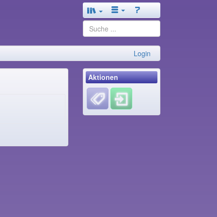
Login
Aktionen